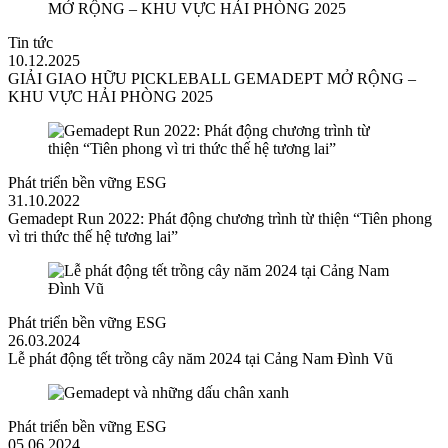
Tin tức
10.12.2025
GIẢI GIAO HỮU PICKLEBALL GEMADEPT MỞ RỘNG –
KHU VỰC HẢI PHÒNG 2025
Phát triển bền vững ESG
31.10.2022
Gemadept Run 2022: Phát động chương trình từ thiện “Tiên phong
vì tri thức thế hệ tương lai”
Phát triển bền vững ESG
26.03.2024
Lễ phát động tết trồng cây năm 2024 tại Cảng Nam Đình Vũ
Phát triển bền vững ESG
05.06.2024