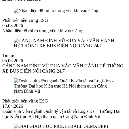
Phát triển bền vững ESG
05.08.2026
Nhận diện 08 rủi ro trọng yếu khi vào Cảng
Tin tức
05.06.2026
CẢNG NAM ĐÌNH VŨ ĐƯA VÀO VẬN HÀNH HỆ THỐNG
XE BUS ĐIỆN NỘI CẢNG 24/7
Phát triển bền vững ESG
17.04.2026
Đoàn sinh viên ngành Quản lý vận tải và Logistics – Trường Đại
học Kiến trúc Hà Nội tham quan Cảng Nam Đình Vũ